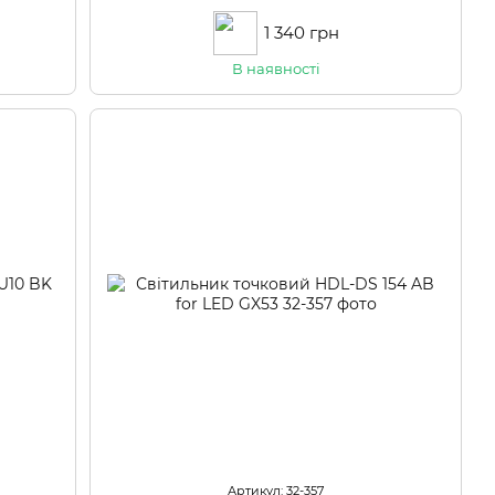
1 340 грн
В наявності
Артикул: 32-357