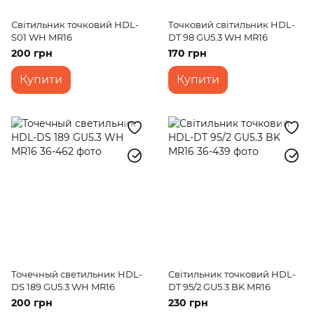
Світильник точковий HDL-
Точковий світильник HDL-
S01 WH MR16
DT 98 GU5.3 WH MR16
200 грн
170 грн
Купити
Купити
Точечный светильник HDL-
Світильник точковий HDL-
DS 189 GU5.3 WH MR16
DT 95/2 GU5.3 BK MR16
200 грн
230 грн