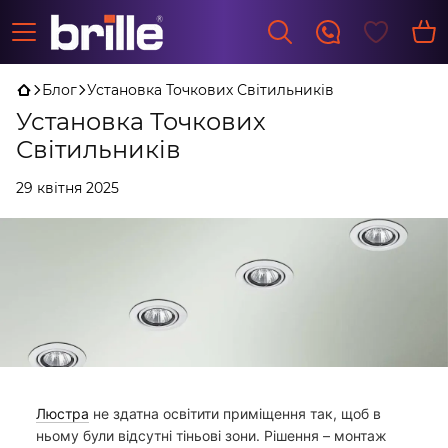
Блог
Установка Точкових Світильників
Установка Точкових
Світильників
29 квітня 2025
Люстра
не здатна освітити приміщення так, щоб в
ньому були відсутні тіньові зони. Рішення – монтаж