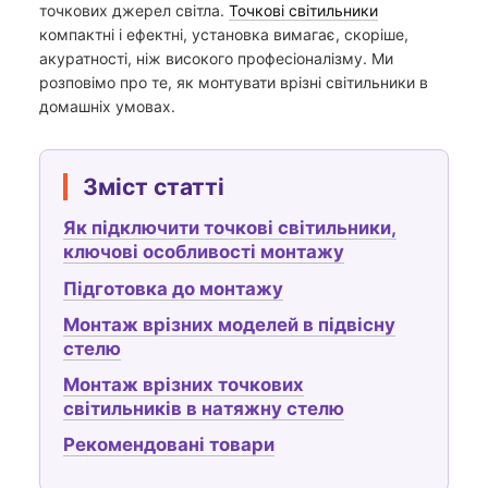
точкових джерел світла.
Точкові світильники
компактні і ефектні, установка вимагає, скоріше,
акуратності, ніж високого професіоналізму. Ми
розповімо про те, як монтувати врізні світильники в
домашніх умовах.
Зміст статті
Як підключити точкові світильники,
ключові особливості монтажу
Підготовка до монтажу
Монтаж врізних моделей в підвісну
стелю
Монтаж врізних точкових
світильників в натяжну стелю
Рекомендовані товари