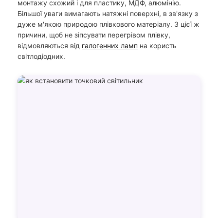
монтажу схожий і для пластику, МДФ, алюмінію.
Більшої уваги вимагають натяжні поверхні, в зв'язку з
дуже м'якою природою плівкового матеріалу. З цієї ж
причини, щоб не зіпсувати перегрівом плівку,
відмовляються від
галогенних ламп
на користь
світлодіодних.