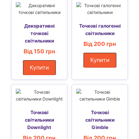
Декоративні
Точкові галогенні
точкові
світильники
світильники
Від 200 грн
Від 150 грн
Купити
Купити
Точкові
Точкові
світильники
світильники
Downlight
Gimble
Від 200 грн
Від 200 грн