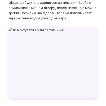
місця, де будуть знаходиться світильники. Щоб не
помилитися з місцем отвору, перед натяжкою можна
зробити позначки на підлозі. Після на полотні клеять
термокільце відповідного діаметру.