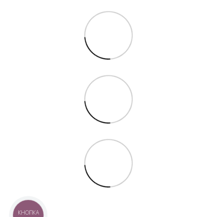
КНОПКА