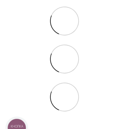
КНОПКА