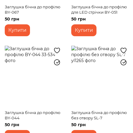
Заглушка бічна до профілю
Заглушка бічна до профілю
BY-067
для LED стрічки BY-051
50 грн
50 грн
Купити
Купити
Заглушка бічна до профілю
Заглушка бічна до профілю
BY-044
без отвору SL-7
50 грн
50 грн