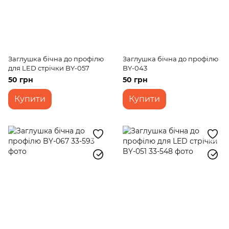
Заглушка бічна до профілю
Заглушка бічна до профілю
для LED стрічки BY-057
BY-043
50 грн
50 грн
Купити
Купити