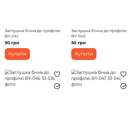
Заглушка бічна до профілю
Заглушка бічна до профілю
BY-041
BY-045
50 грн
50 грн
Купити
Купити