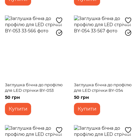
Заглушка бічна до профілю
Заглушка бічна до профілю
для LED стрічки BY-053
для LED стрічки BY-054
50 грн
50 грн
Купити
Купити