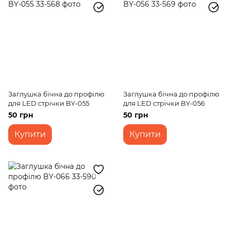
Заглушка бічна до профілю
Заглушка бічна до профілю
для LED стрічки BY-055
для LED стрічки BY-056
50 грн
50 грн
Купити
Купити