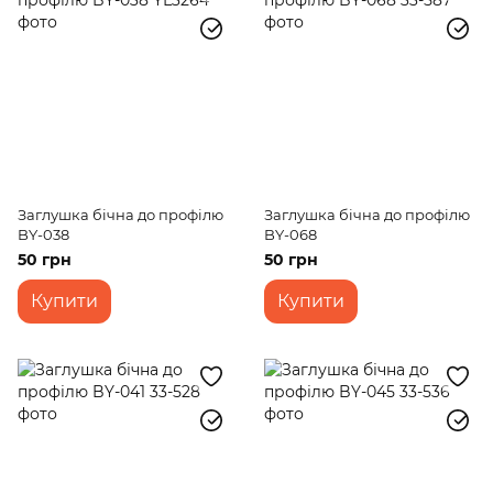
Заглушка бічна до профілю
Заглушка бічна до профілю
BY-038
BY-068
50 грн
50 грн
Купити
Купити