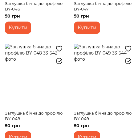
Заглушка бічна до профілю
Заглушка бічна до профілю
BY-046
BY-047
50 грн
50 грн
Купити
Купити
Заглушка бічна до профілю
Заглушка бічна до профілю
BY-048
BY-049
50 грн
50 грн
Купити
Купити