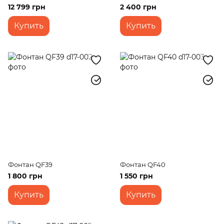
12 799 грн
2 400 грн
Купить
Купить
Фонтан QF39
Фонтан QF40
1 800 грн
1 550 грн
Купить
Купить