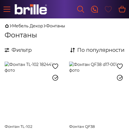
Мебель Декор
Фонтаны
Фонтаны
Фильтр
По популярности
Фонтан TL-102
Фонтан QF38