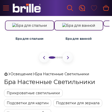
Бра для спальни
Бра для ванной
Освещение
Бра Настенные Светильники
Бра Настенные Светильники
Прикроватные светильники
Подсветки для картин
Подсветки для зеркала