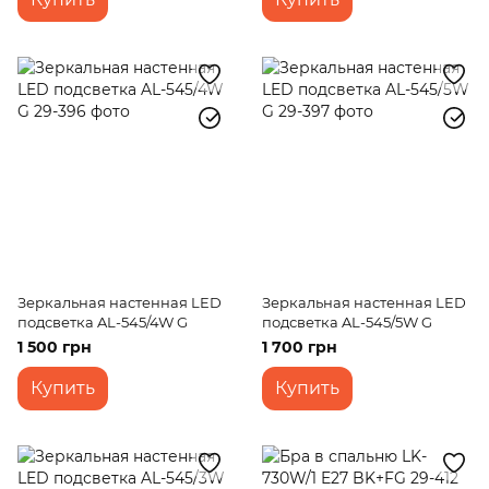
Зеркальная настенная LED
Зеркальная настенная LED
подсветка AL-545/4W G
подсветка AL-545/5W G
1 500 грн
1 700 грн
Купить
Купить