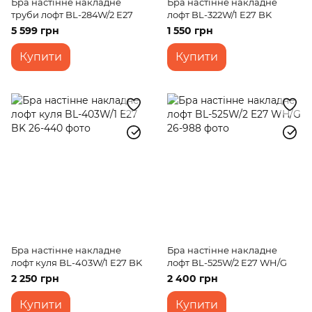
Бра настінне накладне
Бра настінне накладне
труби лофт BL-284W/2 E27
лофт BL-322W/1 E27 BK
5 599 грн
1 550 грн
Купити
Купити
Бра настінне накладне
Бра настінне накладне
лофт куля BL-403W/1 E27 BK
лофт BL-525W/2 E27 WH/G
2 250 грн
2 400 грн
Купити
Купити