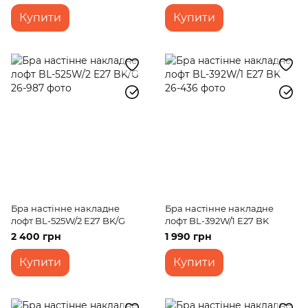
Купити
Купити
Бра настінне накладне
Бра настінне накладне
лофт BL-525W/2 E27 BK/G
лофт BL-392W/1 E27 BK
2 400 грн
1 990 грн
Купити
Купити