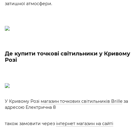
затишної атмосфери.
Де купити точкові світильники у Кривому
Розі
У Кривому Розі
магазин точкових світильників Brille
за
адресою Електрична 8
також замовити через
інтернет магазин на сайті