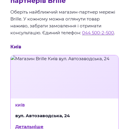
партнерів Brille
Оберіть найближчий магазин-партнер мережі
Brille. У кожному можна оглянути товар
наживо, забрати замовлення і отримати
консультацію. Єдиний телефон:
044 500-2-500
.
Київ
КИЇВ
вул. Автозаводська, 24
Детальніше