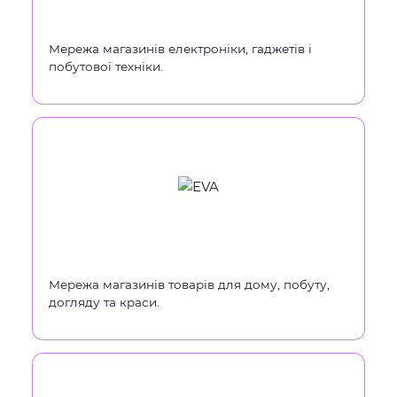
Мережа магазинів електроніки, гаджетів і
побутової техніки.
Мережа магазинів товарів для дому, побуту,
догляду та краси.