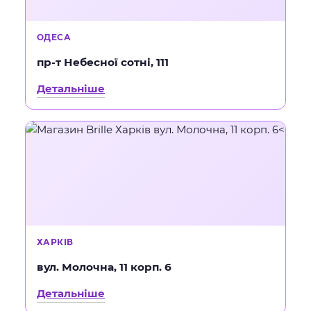
ОДЕСА
пр-т Небесної сотні, 111
Детальніше
ХАРКІВ
вул. Молочна, 11 корп. 6
Детальніше