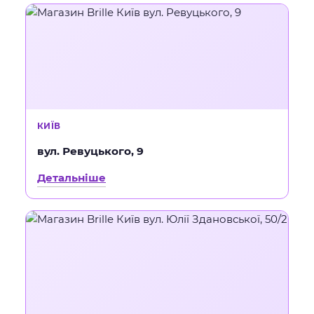
КИЇВ
вул. Ревуцького, 9
Детальніше