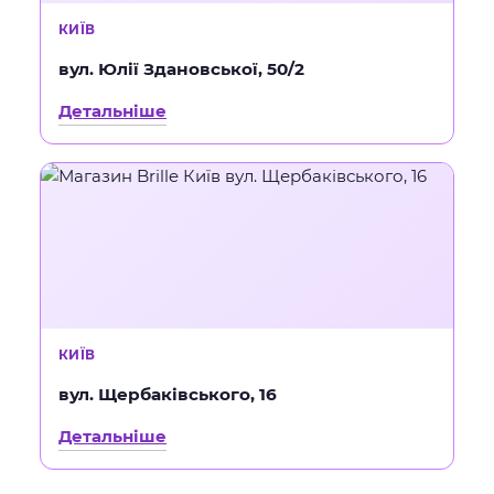
КИЇВ
вул. Юлії Здановської, 50/2
Детальніше
КИЇВ
вул. Щербаківського, 16
Детальніше