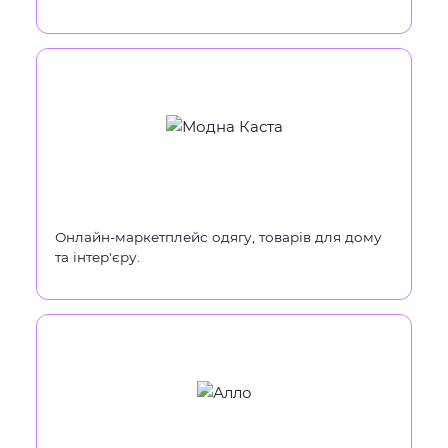
Онлайн-маркетплейс одягу, товарів для дому
та інтер'єру.