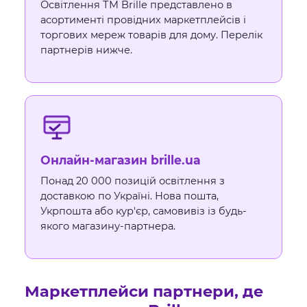
Освітлення ТМ Brille представлено в
асортименті провідних маркетплейсів і
торгових мереж товарів для дому. Перелік
партнерів нижче.
Онлайн-магазин brille.ua
Понад 20 000 позицій освітлення з
доставкою по Україні. Нова пошта,
Укрпошта або кур'єр, самовивіз із будь-
якого магазину-партнера.
Маркетплейси партнери, де