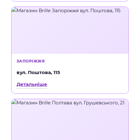
ЗАПОРІЖЖЯ
вул. Поштова, 115
Детальніше