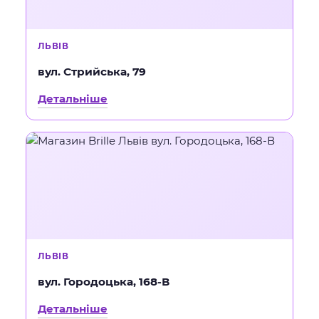
ЛЬВІВ
вул. Стрийська, 79
Детальніше
ЛЬВІВ
вул. Городоцька, 168-В
Детальніше