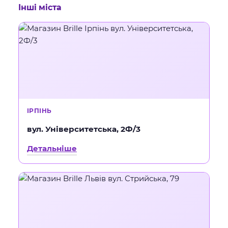
Інші міста
ІРПІНЬ
вул. Університетська, 2Ф/3
Детальніше