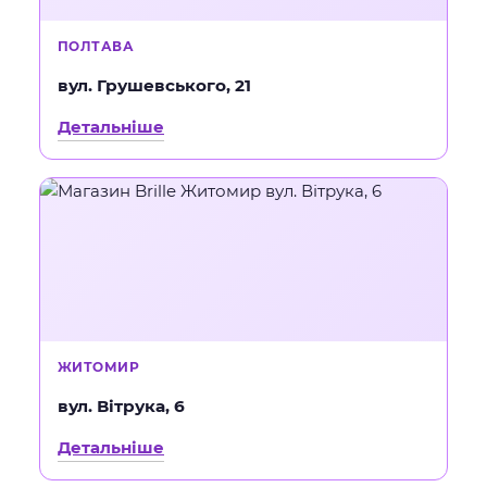
ПОЛТАВА
вул. Грушевського, 21
Детальніше
ЖИТОМИР
вул. Вітрука, 6
Детальніше