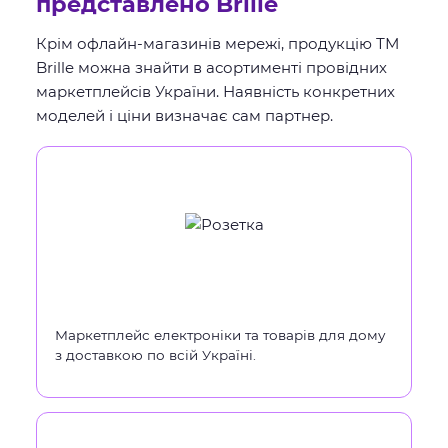
представлено Brille
Крім офлайн-магазинів мережі, продукцію ТМ
Brille можна знайти в асортименті провідних
маркетплейсів України. Наявність конкретних
моделей і ціни визначає сам партнер.
Маркетплейс електроніки та товарів для дому
з доставкою по всій Україні.