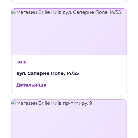
КИЇВ
вул. Саперне Поле, 14/55
Детальніше