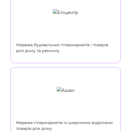
Мережа будівельних гіпермаркетів і товарів
для дому та ремонту.
Мережа гіпермаркетів із широкими відділами
товарів для дому.