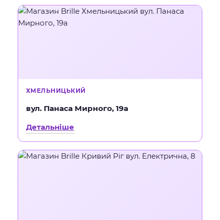
ХМЕЛЬНИЦЬКИЙ
вул. Панаса Мирного, 19а
Детальніше