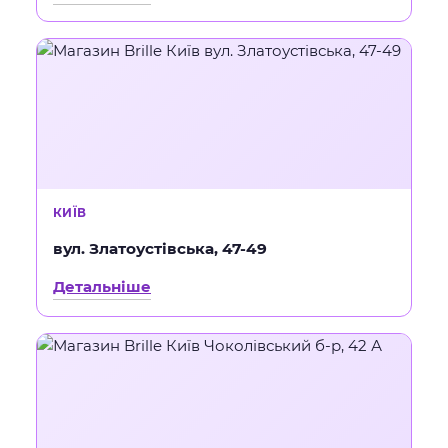
КИЇВ
вул. Златоустівська, 47-49
Детальніше