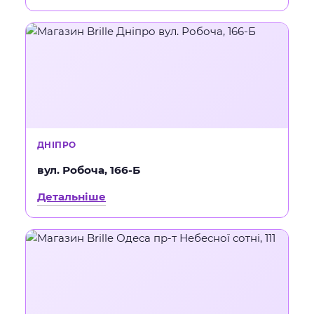
ДНІПРО
вул. Робоча, 166-Б
Детальніше