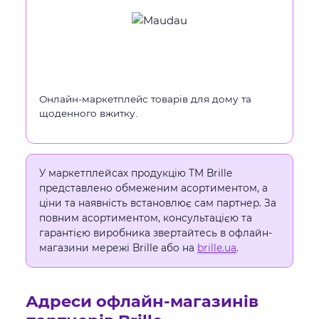
Онлайн-маркетплейс товарів для дому та
щоденного вжитку.
У маркетплейсах продукцію ТМ Brille
представлено обмеженим асортиментом, а
ціни та наявність встановлює сам партнер. За
повним асортиментом, консультацією та
гарантією виробника звертайтесь в офлайн-
магазини мережі Brille або на
brille.ua
.
Адреси офлайн-магазинів