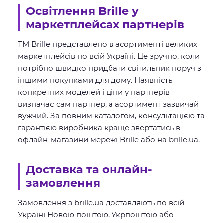
Освітлення Brille у
маркетплейсах партнерів
ТМ Brille представлено в асортименті великих
маркетплейсів по всій Україні. Це зручно, коли
потрібно швидко придбати світильник поруч з
іншими покупками для дому. Наявність
конкретних моделей і ціни у партнерів
визначає сам партнер, а асортимент зазвичай
вужчий. За повним каталогом, консультацією та
гарантією виробника краще звертатись в
офлайн-магазини мережі Brille або на brille.ua.
Доставка та онлайн-
замовлення
Замовлення з brille.ua доставляють по всій
Україні Новою поштою, Укрпоштою або