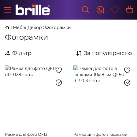
Меблі Декор
Фоторамки
Фоторамки
Фільтр
За популярністю
Рамка для фото QF13
Рамка для фото з кішками