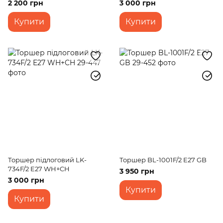
2 200 грн
3 000 грн
Купити
Купити
Торшер підлоговий LK-
Торшер BL-1001F/2 E27 GB
734F/2 E27 WH+CH
3 950 грн
3 000 грн
Купити
Купити