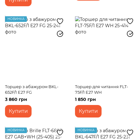
НОВИНКА
Торшер з абажуром BKL-
Торшер для читання FLT-
652F/1 E27 FG
75F/1 E27 WH
3 860 грн
1 850 грн
Купити
Купити
НОВИНКА
НОВИНКА