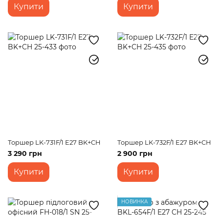
Купити
Купити
Торшер LK-731F/1 E27 BK+CH
Торшер LK-732F/1 E27 BK+CH
3 290 грн
2 900 грн
Купити
Купити
НОВИНКА