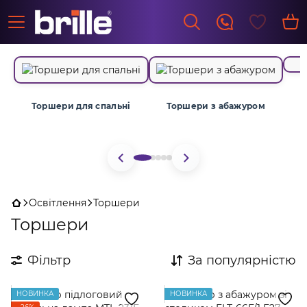
Торшери для спальні
Торшери з абажуром
Освітлення
Торшери
Торшери
Фільтр
За популярністю
НОВИНКА
НОВИНКА