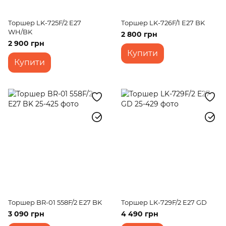
Торшер LK-725F/2 E27
Торшер LK-726F/1 E27 BK
WH/BK
2 800 грн
2 900 грн
Купити
Купити
Торшер BR-01 558F/2 E27 BK
Торшер LK-729F/2 E27 GD
3 090 грн
4 490 грн