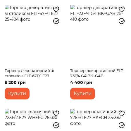
Торшер декоративний зі
Торшер декоративний FLT-
столиком FLT-67F/1 E27
73F/4 G4 BK+GAB
6 200 грн
4 400 грн
Купити
Купити