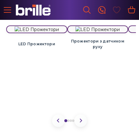
Прожектори з датчиком
LED Прожектори
руху