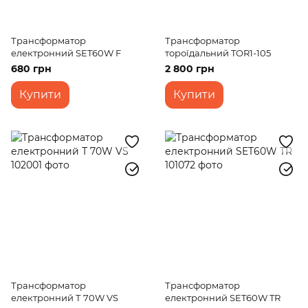
Трансформатор
Трансформатор
електронний SET60W F
тороїдальний TOR1-105
680 грн
2 800 грн
Купити
Купити
Трансформатор
Трансформатор
електронний Т 70W VS
електронний SET60W TR