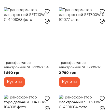
Трансформатор
Трансформатор
електронний SET210W CL4
електронний SET300W R
1 890 грн
2 790 грн
Купити
Купити