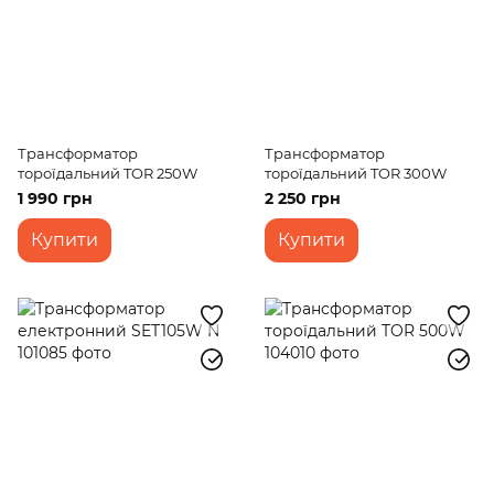
Трансформатор
Трансформатор
тороїдальний TOR 250W
тороїдальний TOR 300W
1 990 грн
2 250 грн
Купити
Купити