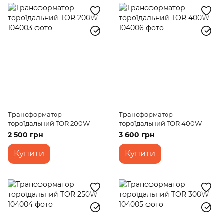
Трансформатор
Трансформатор
тороїдальний TOR 200W
тороїдальний TOR 400W
2 500 грн
3 600 грн
Купити
Купити