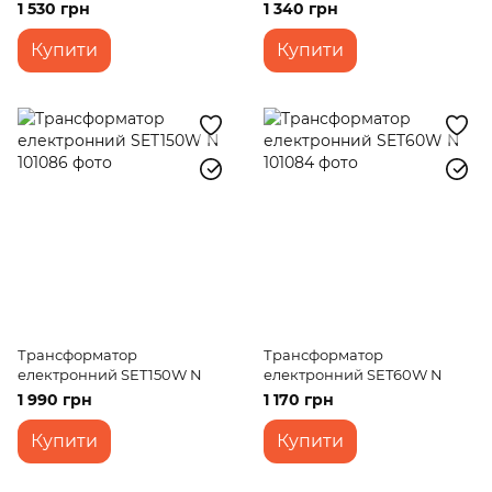
1 530 грн
1 340 грн
Купити
Купити
Трансформатор
Трансформатор
електронний SET150W N
електронний SET60W N
1 990 грн
1 170 грн
Купити
Купити