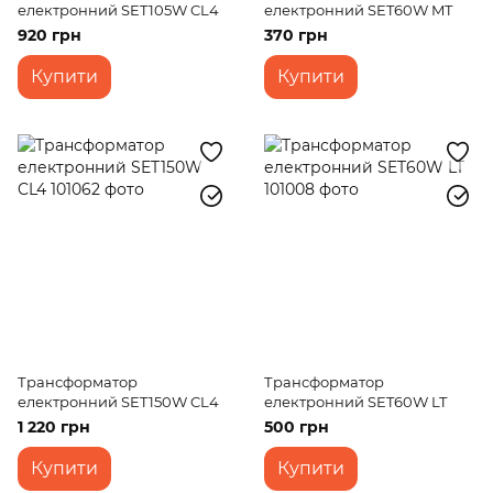
електронний SET105W CL4
електронний SET60W MT
920 грн
370 грн
Купити
Купити
Трансформатор
Трансформатор
електронний SET150W CL4
електронний SET60W LT
1 220 грн
500 грн
Купити
Купити