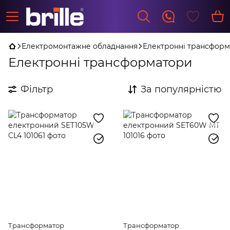
Електромонтажне обладнання
Електронні трансфор
Електронні трансформатори
Фільтр
За популярністю
Трансформатор
Трансформатор