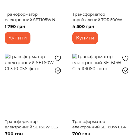
Трансформатор
Трансформатор
електронний SET105W N
тороїдальний TOR 500W
1 790 грн
4 500 грн
Купити
Купити
Трансформатор
Трансформатор
електронний SET60W CL3
електронний SET60W CL4
700 грн
700 грн