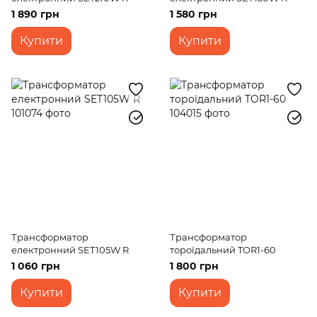
1 890 грн
1 580 грн
Купити
Купити
Трансформатор
Трансформатор
електронний SET105W R
тороїдальний TOR1-60
1 060 грн
1 800 грн
Купити
Купити