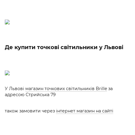
Де купити точкові світильники у Львові
У Львові
магазин точкових світильників Brille
за
адресою Стрийська 79
також замовити через
інтернет магазин на сайті