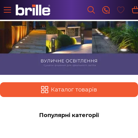
Каталог товарів
Популярні категорії