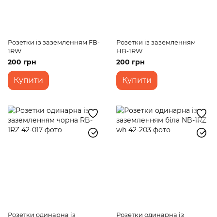
Розетки із заземленням FB-
Розетки із заземленням
1RW
HB-1RW
200 грн
200 грн
Купити
Купити
Розетки одинарна із
Розетки одинарна із