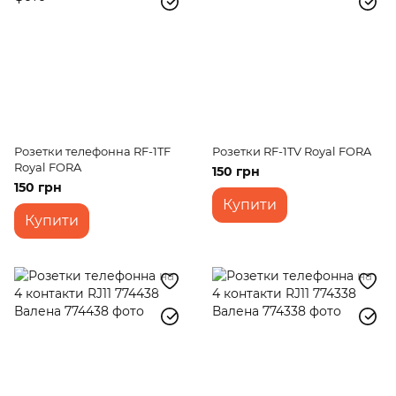
Розетки телефонна RF-1TF
Розетки RF-1TV Royal FORA
Royal FORA
150 грн
150 грн
Купити
Купити