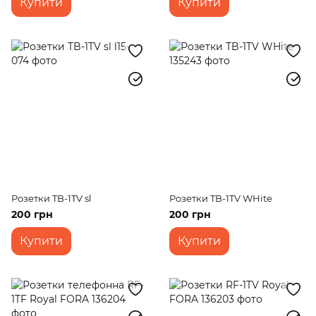
Купити
Купити
Розетки TB-1TV sl
Розетки TB-1TV WHite
200 грн
200 грн
Купити
Купити