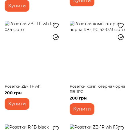
Купити
Купити
Розетки ZB-1TF wh
Розетки комп'ютерна чорна
RB-1PC
200 грн
200 грн
Купити
Купити