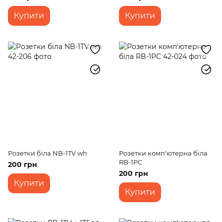
Купити
Купити
Розетки біла NB-1TV wh
Розетки комп'ютерна біла
RB-1PC
200 грн
200 грн
Купити
Купити