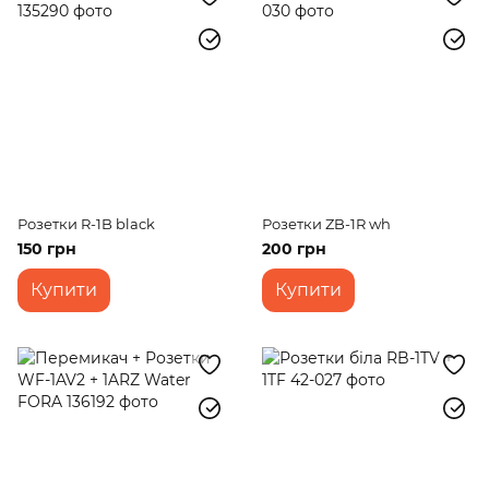
Розетки R-1B black
Розетки ZB-1R wh
150 грн
200 грн
Купити
Купити