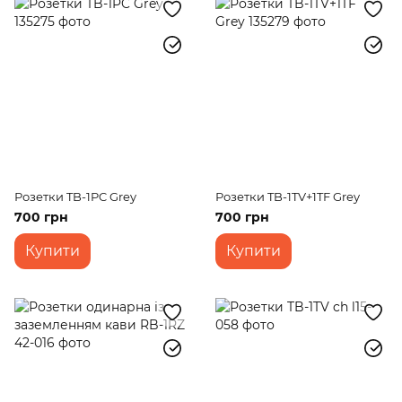
Розетки TB-1PC Grey
Розетки TB-1TV+1TF Grey
700 грн
700 грн
Купити
Купити