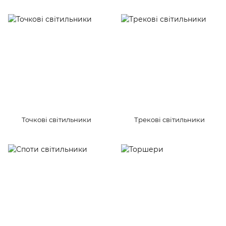
Точкові світильники
Трекові світильники