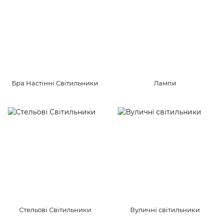
Бра Настінні Світильники
Лампи
Стельові Світильники
Вуличні світильники