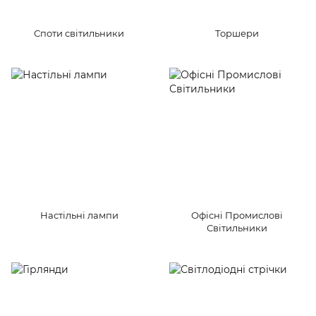
Споти світильники
Торшери
Настільні лампи
Офісні Промислові
Світильники