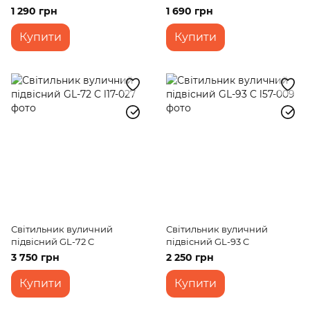
1 290 грн
1 690 грн
Купити
Купити
Світильник вуличний
Світильник вуличний
підвісний GL-72 C
підвісний GL-93 C
3 750 грн
2 250 грн
Купити
Купити