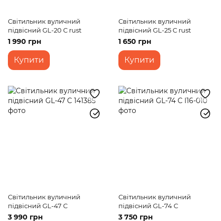
Світильник вуличний
Світильник вуличний
підвісний GL-20 C rust
підвісний GL-25 C rust
1 990 грн
1 650 грн
Купити
Купити
Світильник вуличний
Світильник вуличний
підвісний GL-47 C
підвісний GL-74 C
3 990 грн
3 750 грн