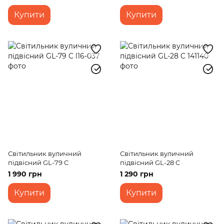
Купити
Купити
Світильник вуличний
Світильник вуличний
підвісний GL-79 C
підвісний GL-28 C
1 990 грн
1 290 грн
Купити
Купити