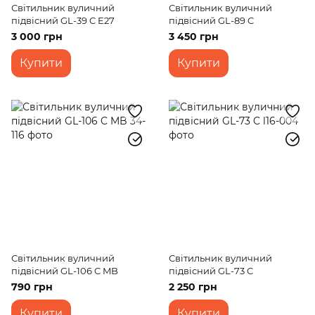
Світильник вуличний
Світильник вуличний
підвісний GL-39 C E27
підвісний GL-89 C
3 000 грн
3 450 грн
Купити
Купити
Світильник вуличний
Світильник вуличний
підвісний GL-106 C MB
підвісний GL-73 C
790 грн
2 250 грн
Купити
Купити