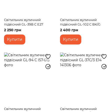
Світильник вуличний
Світильник вуличний
підвісний GL-39B C E27
підвісний GL-102 C BK/G
2 250 грн
2 400 грн
Купити
Купити
Світильник вуличний
Світильник вуличний