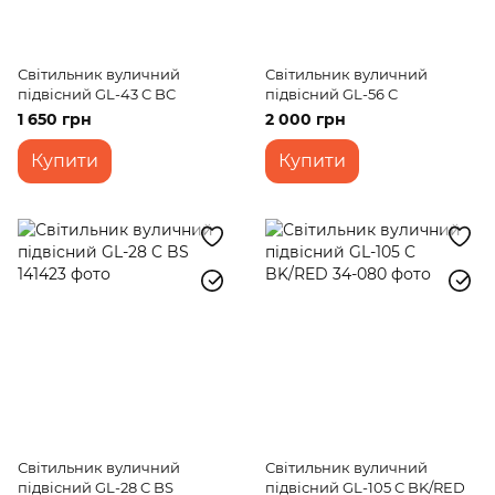
Світильник вуличний
Світильник вуличний
підвісний GL-43 C BC
підвісний GL-56 C
1 650 грн
2 000 грн
Купити
Купити
Світильник вуличний
Світильник вуличний
підвісний GL-28 C BS
підвісний GL-105 C BK/RED