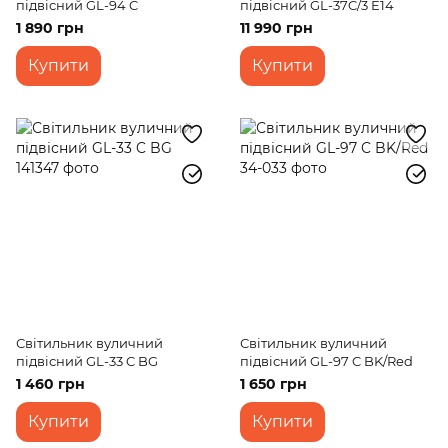
підвісний GL-94 C
підвісний GL-37C/3 E14
1 890 грн
11 990 грн
Купити
Купити
Світильник вуличний
Світильник вуличний
підвісний GL-33 C BG
підвісний GL-97 C BK/Red
1 460 грн
1 650 грн
Купити
Купити