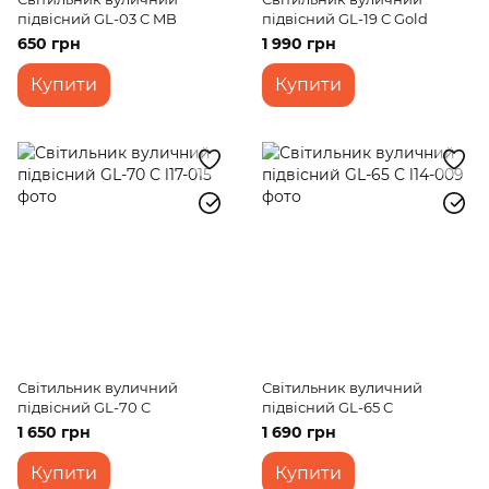
підвісний GL-03 C MB
підвісний GL-19 C Gold
650 грн
1 990 грн
Купити
Купити
Світильник вуличний
Світильник вуличний
підвісний GL-70 C
підвісний GL-65 C
1 650 грн
1 690 грн
Купити
Купити