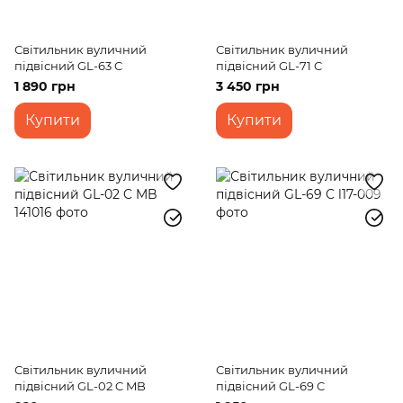
Світильник вуличний
Світильник вуличний
підвісний GL-63 C
підвісний GL-71 C
1 890 грн
3 450 грн
Купити
Купити
Світильник вуличний
Світильник вуличний
підвісний GL-02 C MB
підвісний GL-69 C