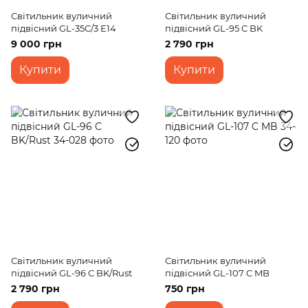
Світильник вуличний
Світильник вуличний
підвісний GL-35C/3 E14
підвісний GL-95 C BK
9 000 грн
2 790 грн
Купити
Купити
Світильник вуличний
Світильник вуличний
підвісний GL-96 C BK/Rust
підвісний GL-107 C MB
2 790 грн
750 грн