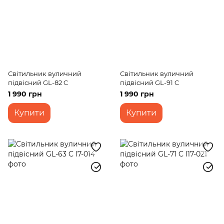
Світильник вуличний
Світильник вуличний
підвісний GL-82 C
підвісний GL-91 C
1 990 грн
1 990 грн
Купити
Купити