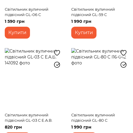
Світильник вуличний
Світильник вуличний
підвісний GL-06 C
підвісний GL-59 C
1 590 грн
1 990 грн
Купити
Купити
Світильник вуличний
Світильник вуличний
підвісний GL-03 C E.A.B.
підвісний GL-80 C
820 грн
1 990 грн