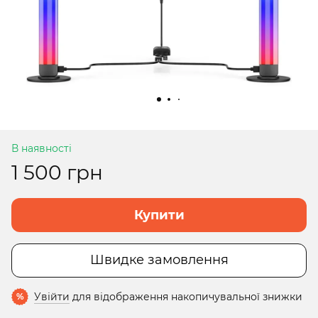
В наявності
1 500 грн
Купити
Швидке замовлення
Увійти
для відображення накопичувальної знижки
%