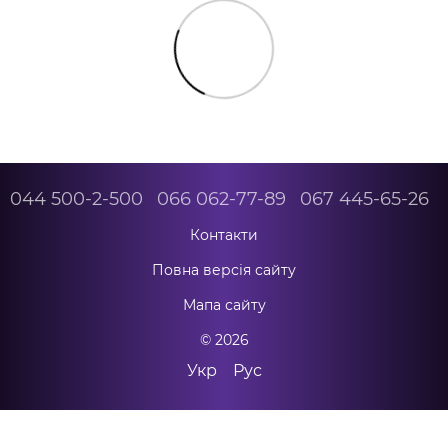
044 500-2-500
066 062-77-89
067 445-65-26
Контакти
Повна версія сайту
Мапа сайту
© 2026
Укр
Рус