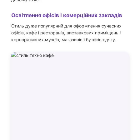
Освітлення офісів і комерційних закладів
Стиль дуже популярний для оформлення сучасних
офісів, кафе і ресторанів, виставкових приміщень і
корпоративних музеїв, магазинів і бутиків одягу.