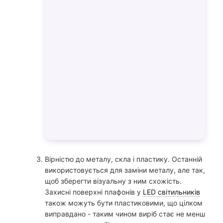
Bірністю до металу, скла і пластику. Останній
використовується для заміни металу, але так,
щоб зберегти візуальну з ним схожість.
Захисні поверхні плафонів у
LED світильників
також можуть бути пластиковими, що цілком
виправдано - таким чином виріб стає не менш