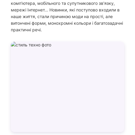
комп'ютера, мобільного та супутникового зв'язку,
мережі Інтернет... Новинки, які поступово входили в
наше життя, стали причиною моди на прості, але
витончені форми, монохромні кольори і багатозадачні
практичні речі.