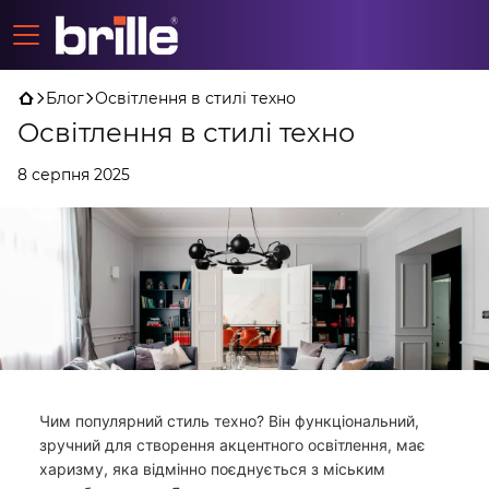
Блог
Освітлення в стилі техно
Освітлення в стилі техно
8 серпня 2025
Чим популярний стиль техно? Він функціональний,
зручний для створення акцентного освітлення, має
харизму, яка відмінно поєднується з міським