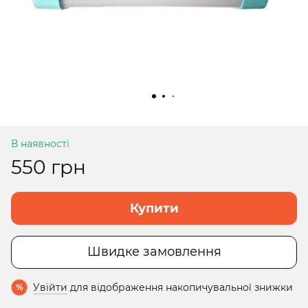
В наявності
550 грн
Купити
Швидке замовлення
Увійти
для відображення накопичувальної знижки
%