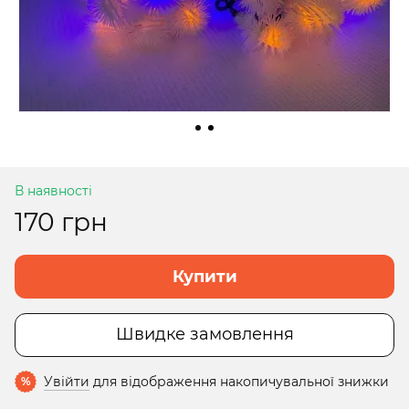
В наявності
170 грн
Купити
Швидке замовлення
Увійти
для відображення накопичувальної знижки
%