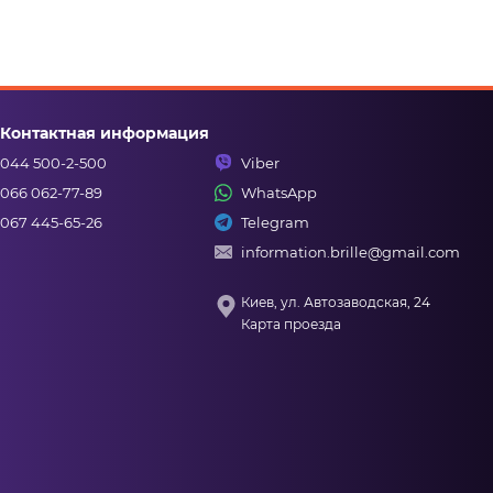
Контактная информация
044 500-2-500
Viber
066 062-77-89
WhatsApp
067 445-65-26
Telegram
information.brille@gmail.com
Киев, ул. Автозаводская, 24
Карта проезда