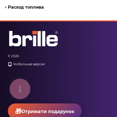
Расход топлива
© 2026
Мобильная версия
КНОПКА
ЗВ'ЯЗКУ
Отримати подарунок