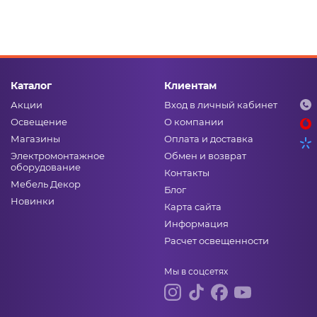
Каталог
Клиентам
Акции
Вход в личный кабинет
Освещение
О компании
Магазины
Оплата и доставка
Электромонтажное
Обмен и возврат
оборудование
Контакты
Мебель Декор
Блог
Новинки
Карта сайта
Информация
Расчет освещенности
Мы в соцсетях