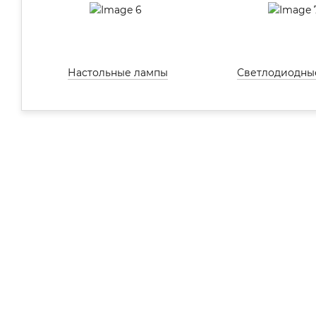
Настольные лампы
Светлодиодны