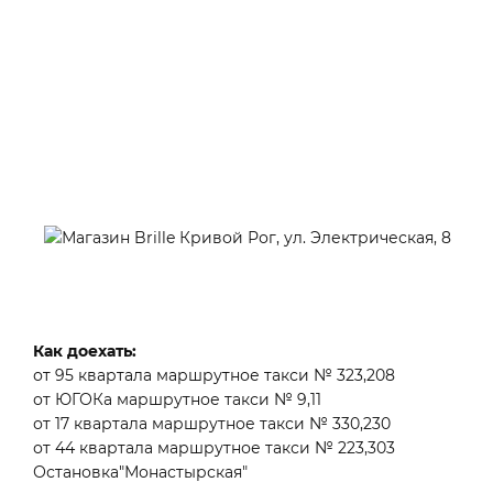
Как доехать:
от 95 квартала маршрутное такси № 323,208
от ЮГОКа маршрутное такси № 9,11
от 17 квартала маршрутное такси № 330,230
от 44 квартала маршрутное такси № 223,303
Остановка"Монастырская"