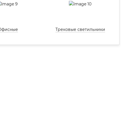
Офисные
Трековые светильники