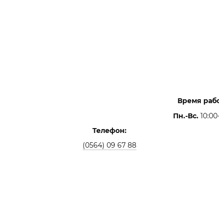
Время раб
Пн.-Вс.
10:00
Телефон:
(0564) 09 67 88