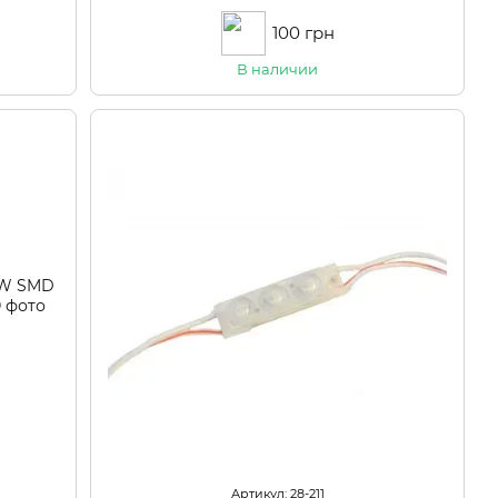
100 грн
В наличии
Артикул: 28-211