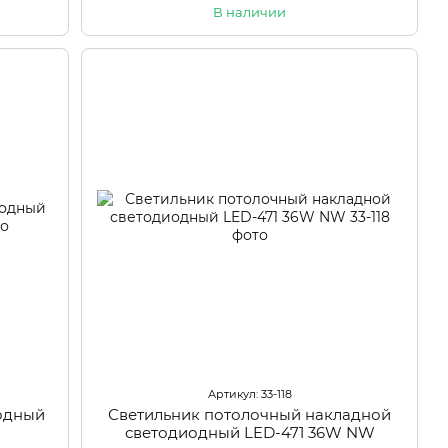
В наличии
Артикул: 33-118
иодный
Светильник потолочный накладной
светодиодный LED-471 36W NW