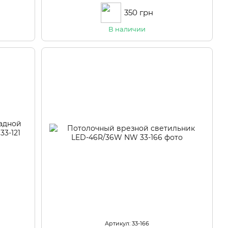
350 грн
В наличии
Артикул: 33-166