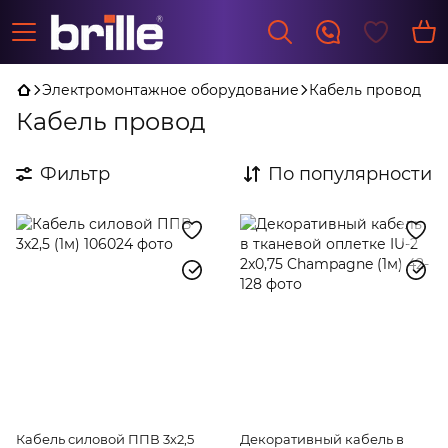
Электромонтажное оборудование
Кабель провод
Кабель провод
Фильтр
По популярности
Кабель силовой ППВ 3х2,5
Декоративный кабель в