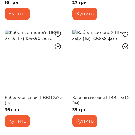
16 грн
27 грн
Купить
Купить
Кабель силовой ШВВП 2х2,5
Кабель силовой ШВВП 3х1,5
(1м)
(1м)
36 грн
39 грн
Купить
Купить