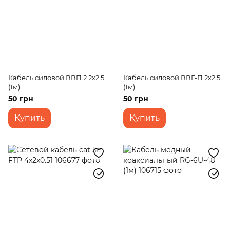
Кабель силовой ВВП 2 2х2,5
Кабель силовой ВВГ-П 2х2,5
(1м)
(1м)
50 грн
50 грн
Купить
Купить