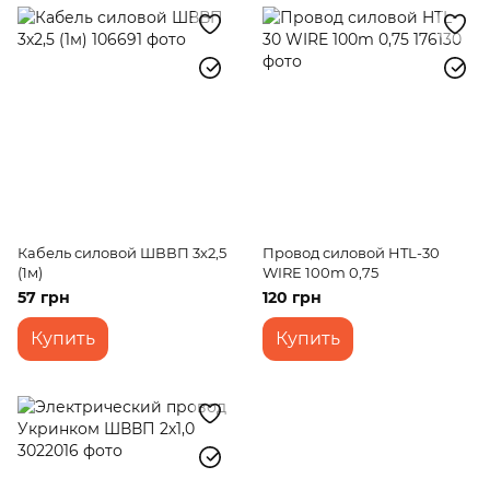
Кабель силовой ШВВП 3х2,5
Провод силовой HTL-30
(1м)
WIRE 100m 0,75
57 грн
120 грн
Купить
Купить