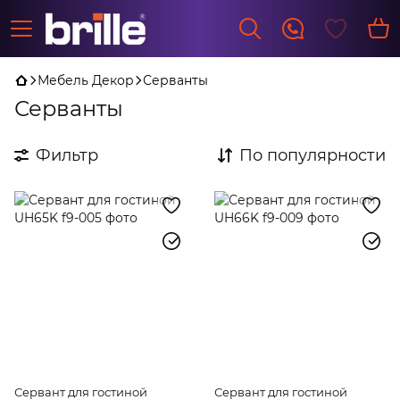
Мебель Декор
Серванты
Серванты
Фильтр
По популярности
Сервант для гостиной
Сервант для гостиной