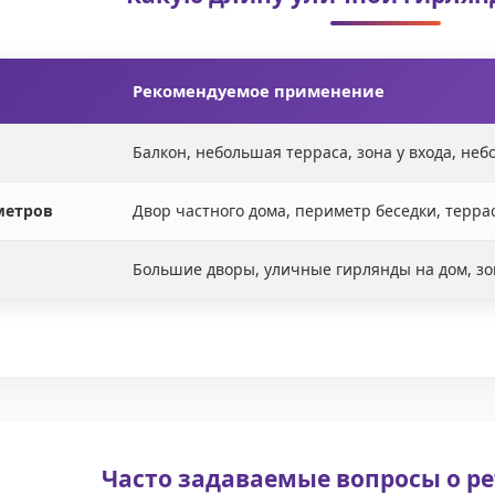
Рекомендуемое применение
Балкон, небольшая терраса, зона у входа, не
метров
Двор частного дома, периметр беседки, терра
Большие дворы, уличные гирлянды на дом, з
Часто задаваемые вопросы о ре