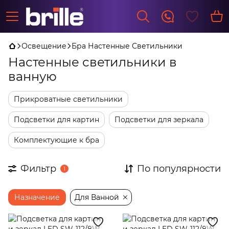
Освещение
Бра Настенные Светильники
Настенные светильники в
ванную
Прикроватные светильники
Подсветки для картин
Подсветки для зеркала
Комплектующие к бра
Фильтр
По популярности
1
Назначение
Для Ванной