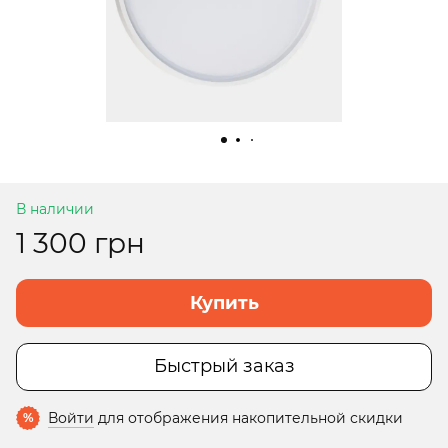
В наличии
1 300 грн
Купить
Быстрый заказ
Войти
для отображения накопительной скидки
%