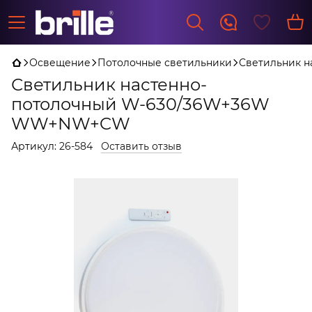
Освещение
Потолочные светильники
Светильник 
Светильник настенно-
потолочный W-630/36W+36W
WW+NW+CW
Артикул:
26-584
Оставить отзыв