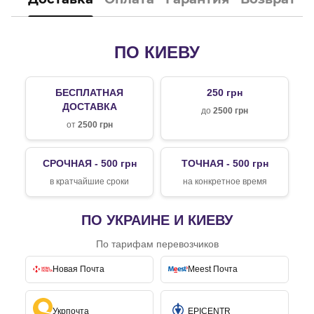
ПО КИЕВУ
БЕСПЛАТНАЯ
250 грн
ДОСТАВКА
до
2500 грн
от
2500 грн
СРОЧНАЯ - 500 грн
ТОЧНАЯ - 500 грн
в кратчайшие сроки
на конкретное время
ПО УКРАИНЕ И КИЕВУ
По тарифам перевозчиков
Новая Почта
Meest Почта
Укрпочта
EPICENTR