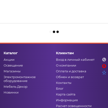
Каталог
Клиентам
Акции
Вход в личный кабинет
Освещение
О компании
Магазины
Оплата и доставка
Электромонтажное
Обмен и возврат
оборудование
Контакты
Мебель Декор
Блог
Новинки
Карта сайта
Информация
Расчет освещенности