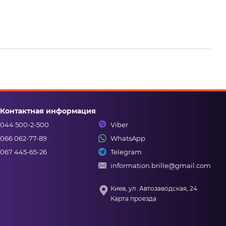
Контактная информация
044 500-2-500
Viber
066 062-77-89
WhatsApp
067 445-65-26
Telegram
information.brille@gmail.com
Киев, ул. Автозаводская, 24
Карта проезда