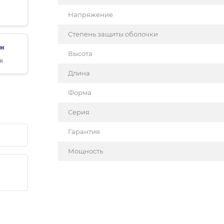
Напряжение
Степень защиты оболочки
рн
Высота
я
Длина
Форма
Серия
Гарантия
Мощность