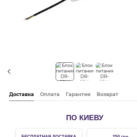
Доставка
Оплата
Гарантия
Возврат
ПО КИЕВУ
БЕСПЛАТНАЯ ДОСТАВКА
250 грн