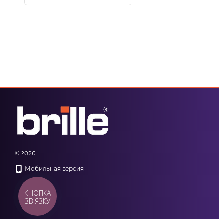
© 2026
Мобильная версия
КНОПКА
ЗВ'ЯЗКУ