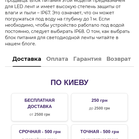
продавца. Блок питания этой модели предназначен
для LED лент и имеет высокую степень защиты от
влаги и пыли – IP67. Это означает, что он может
погружаться под воду на глубину до 1 м. Если
необходимо, чтобы устройство работало под водой
постоянно, следует выбирать IP68. О том, как выбрать
блок питания для светодиодной ленты читайте в
нашем блоге.
Доставка
Оплата
Гарантия
Возврат
ПО КИЕВУ
БЕСПЛАТНАЯ
250 грн
ДОСТАВКА
до
2500 грн
от
2500 грн
СРОЧНАЯ - 500 грн
ТОЧНАЯ - 500 грн