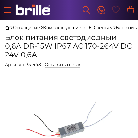
Освещение
Комплектующие к LED лентам
Блок пита
Блок питания светодиодный
0,6A DR-15W IP67 AC 170-264V DC
24V 0,6A
Артикул:
33-448
Оставить отзыв