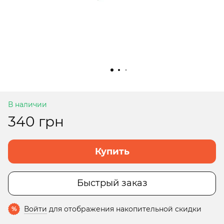
В наличии
340 грн
Купить
Быстрый заказ
Войти
для отображения накопительной скидки
%