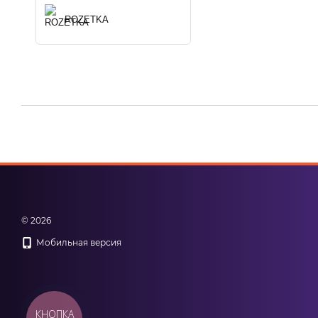
ROZETKA
© 2026
Мобильная версия
КНОПКА