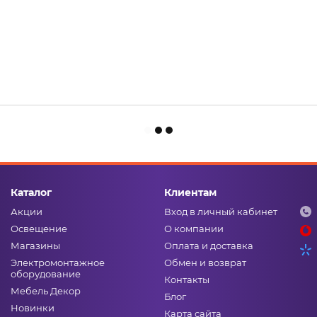
Каталог
Клиентам
Акции
Вход в личный кабинет
Освещение
О компании
Магазины
Оплата и доставка
Электромонтажное
Обмен и возврат
оборудование
Контакты
Мебель Декор
Блог
Новинки
Карта сайта