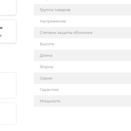
Группа товаров
Напряжение
рн
Степень защиты оболочки
я
Высота
Длина
Форма
Серия
Гарантия
Мощность