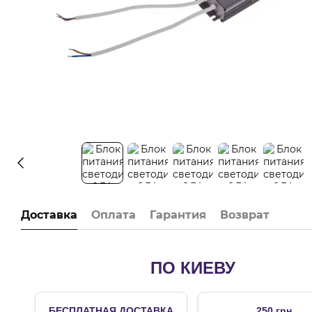
Доставка
Оплата
Гарантия
Возврат
ПО КИЕВУ
БЕСПЛАТНАЯ ДОСТАВКА
250 грн