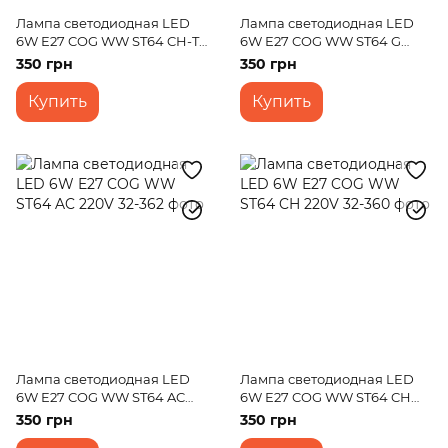
Лампа светодиодная LED
Лампа светодиодная LED
6W E27 COG WW ST64 CH-T
6W E27 COG WW ST64 G
220V
220V
350 грн
350 грн
Купить
Купить
Лампа светодиодная LED
Лампа светодиодная LED
6W E27 COG WW ST64 AC
6W E27 COG WW ST64 CH
220V
220V
350 грн
350 грн