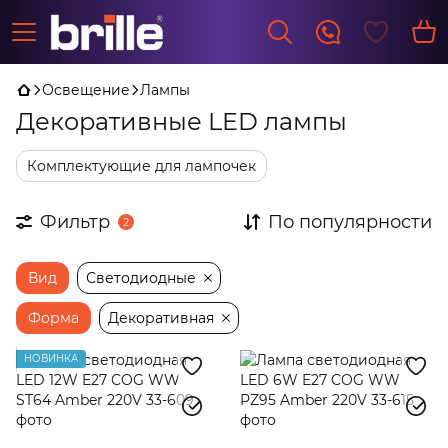
Освещение
Лампы
Декоративные LED лампы
Комплектующие для лампочек
Фильтр
По популярности
2
Вид
Светодиодные
Форма
Декоративная
НОВИНКА