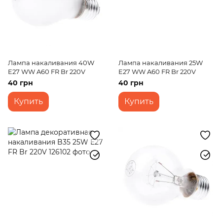
Лампа накаливания 40W
Лампа накаливания 25W
E27 WW A60 FR Br 220V
E27 WW A60 FR Br 220V
40 грн
40 грн
Купить
Купить