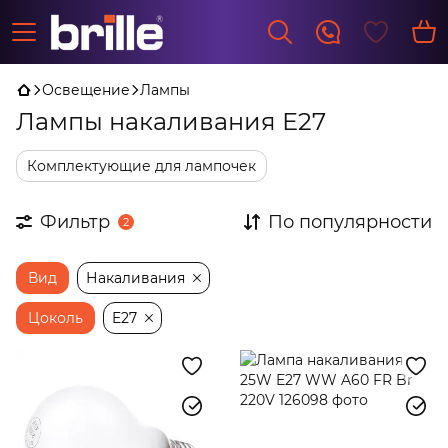
Освещение
Лампы
Лампы накаливания Е27
Комплектующие для лампочек
Фильтр
По популярности
2
Вид
Накаливания
Цоколь
E27