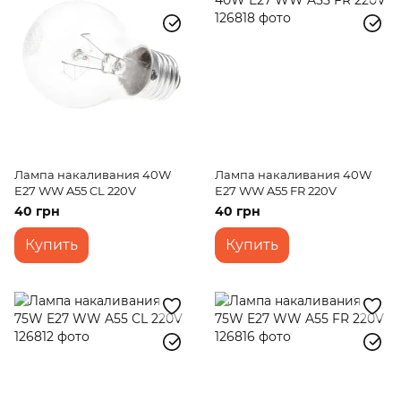
Лампа накаливания 40W
Лампа накаливания 40W
E27 WW A55 CL 220V
E27 WW A55 FR 220V
40 грн
40 грн
Купить
Купить