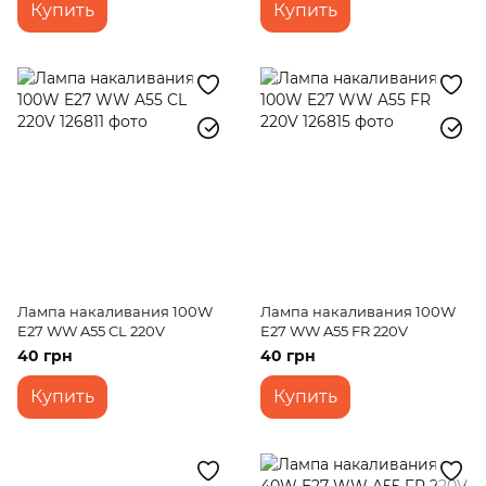
Купить
Купить
Лампа накаливания 100W
Лампа накаливания 100W
E27 WW A55 CL 220V
E27 WW A55 FR 220V
40 грн
40 грн
Купить
Купить