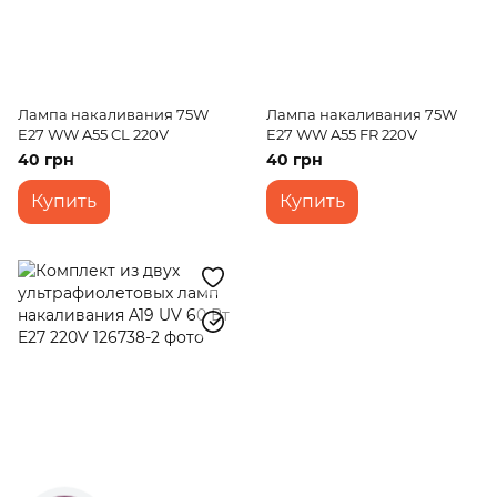
Лампа накаливания 75W
Лампа накаливания 75W
E27 WW A55 CL 220V
E27 WW A55 FR 220V
40 грн
40 грн
Купить
Купить