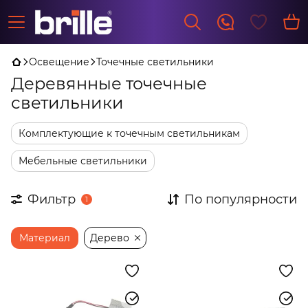
Освещение
Точечные светильники
Деревянные точечные
светильники
Комплектующие к точечным светильникам
Мебельные светильники
Фильтр
По популярности
1
Материал
Дерево