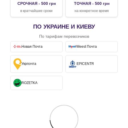
СРОЧНАЯ - 500 грн
ТОЧНАЯ - 500 грн
в кратчайшие сроки
на конкретное время
ПО УКРАИНЕ И КИЕВУ
По тарифам перевозчиков
Новая Почта
Meest Почта
Укрпочта
EPICENTR
ROZETKA