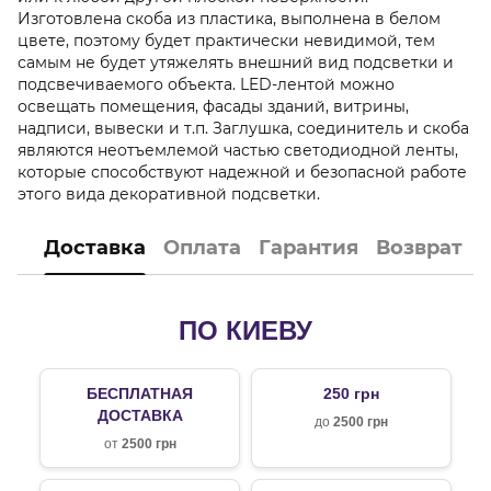
Изготовлена скоба из пластика, выполнена в белом
цвете, поэтому будет практически невидимой, тем
самым не будет утяжелять внешний вид подсветки и
подсвечиваемого объекта. LED-лентой можно
освещать помещения, фасады зданий, витрины,
надписи, вывески и т.п. Заглушка, соединитель и скоба
являются неотъемлемой частью светодиодной ленты,
которые способствуют надежной и безопасной работе
этого вида декоративной подсветки.
Доставка
Оплата
Гарантия
Возврат
ПО КИЕВУ
БЕСПЛАТНАЯ
250 грн
ДОСТАВКА
до
2500 грн
от
2500 грн