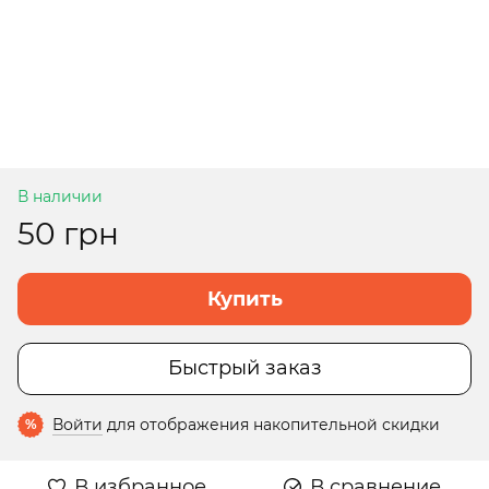
В наличии
50 грн
Купить
Быстрый заказ
Войти
для отображения накопительной скидки
%
В избранное
В сравнение