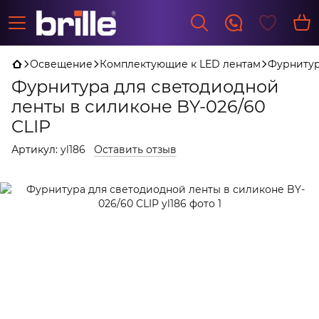
Освещение
Комплектующие к LED лентам
Фурниту
Фурнитура для светодиодной
ленты в силиконе BY-026/60
CLIP
Артикул:
yl186
Оставить отзыв