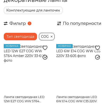
Комплектующие для лампочек
Фильтр
По популярности
1
Тип светодиода
COG
НОВИНКА
НОВИНКА
Лампа светодиодная LED
Лампа светодиодная LED
12W E27 COG WW ST64
6W E14 COG WW C35 220V