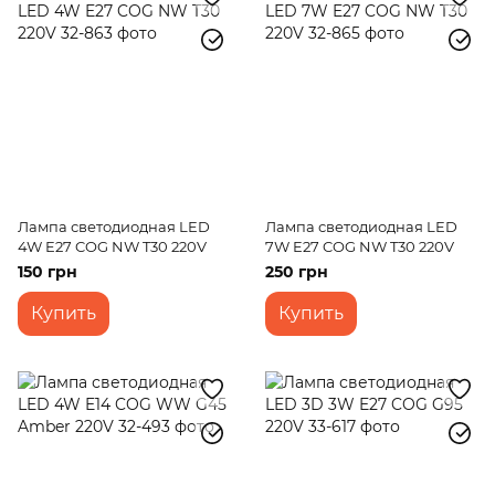
Лампа светодиодная LED
Лампа светодиодная LED
4W E27 COG NW T30 220V
7W E27 COG NW T30 220V
150 грн
250 грн
Купить
Купить