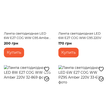
Лампа светодиодная LED
Лампа светодиодная LED
6W E27 COG WW G95 Amber
6W E27 COG WW G95 220V
220V
200 грн
170 грн
Купить
Купить