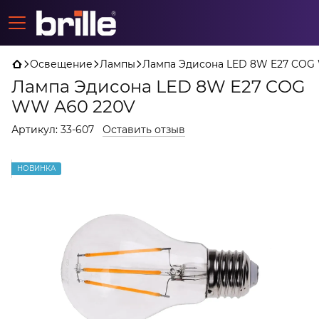
Освещение
Лампы
Лампа Эдисона LED 8W E27 COG
Лампа Эдисона LED 8W E27 COG
WW A60 220V
Артикул:
33-607
Оставить отзыв
НОВИНКА