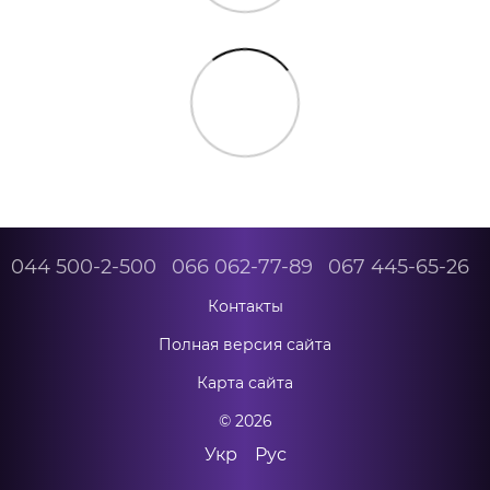
044 500-2-500
066 062-77-89
067 445-65-26
Контакты
Полная версия сайта
Карта сайта
© 2026
Укр
Рус