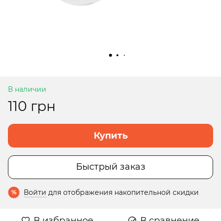
В наличии
110 грн
Купить
Быстрый заказ
Войти
для отображения накопительной скидки
%
В избранное
В сравнение