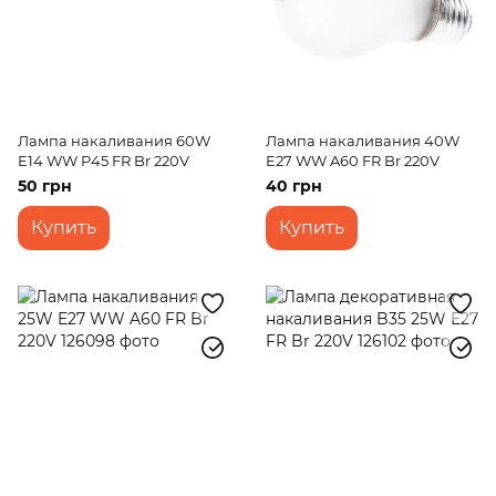
Лампа накаливания 60W
Лампа накаливания 40W
E14 WW P45 FR Br 220V
E27 WW A60 FR Br 220V
50 грн
40 грн
Купить
Купить