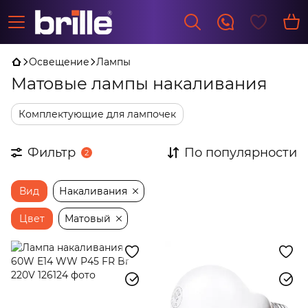
Освещение
Лампы
Матовые лампы накаливания
Комплектующие для лампочек
Фильтр
По популярности
2
Вид
Накаливания
Цвет
Матовый