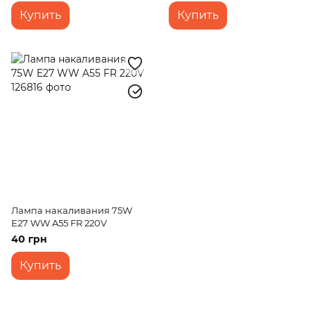
Купить
Купить
Лампа накаливания 75W
E27 WW A55 FR 220V
40 грн
Купить