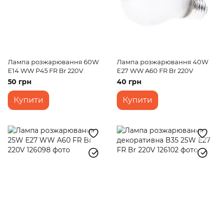
Лампа розжарювання 60W
Лампа розжарювання 40W
E14 WW P45 FR Br 220V
E27 WW A60 FR Br 220V
50 грн
40 грн
Купити
Купити