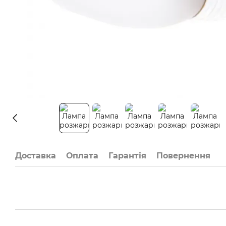
Доставка
Оплата
Гарантія
Повернення