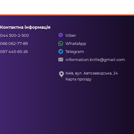
Контактна інформація
044 500-2-500
Viber
066 062-77-89
WhatsApp
067 445-65-26
Telegram
information.brille@gmail.com
Київ, вул. Автозаводська, 24
Карта проїзду