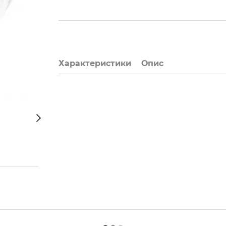
Характеристики
Опис