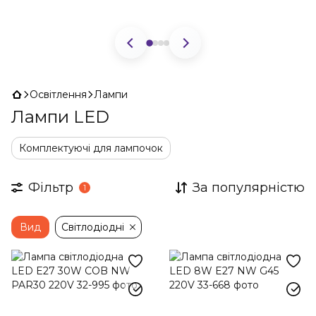
Освітлення
Лампи
Лампи LED
Комплектуючі для лампочок
Фільтр
За популярністю
1
Вид
Світлодіодні