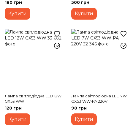
180 грн
500 грн
Купити
Купити
Лампа світлодіодна LED 12W
Лампа світлодіодна LED 7W
GX53 WW
GX53 WW-PA 220V
120 грн
90 грн
Купити
Купити