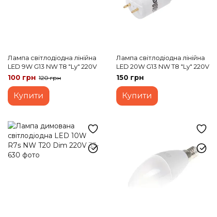
Лампа світлодіодна лінійна
Лампа світлодіодна лінійна
LED 9W G13 NW Т8 "Ly" 220V
LED 20W G13 NW Т8 "Ly" 220V
100 грн
150 грн
120 грн
Купити
Купити