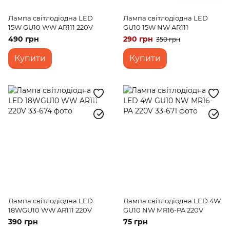
Лампа світлодіодна LED
Лампа світлодіодна LED
15W GU10 WW AR111 220V
GU10 15W NW AR111
490 грн
290 грн
350 грн
Купити
Купити
Лампа світлодіодна LED
Лампа світлодіодна LED 4W
18WGU10 WW AR111 220V
GU10 NW MR16-PA 220V
390 грн
75 грн