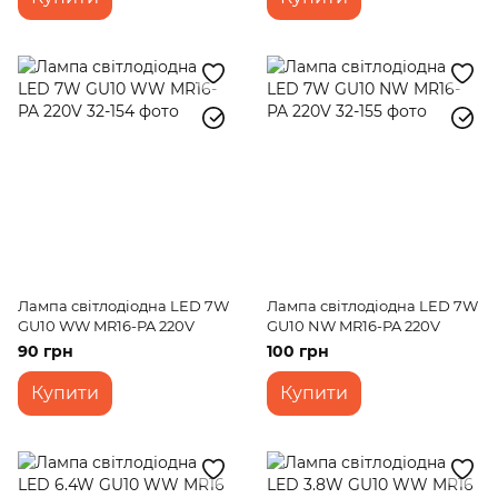
Лампа світлодіодна LED 7W
Лампа світлодіодна LED 7W
GU10 WW MR16-PA 220V
GU10 NW MR16-PA 220V
90 грн
100 грн
Купити
Купити