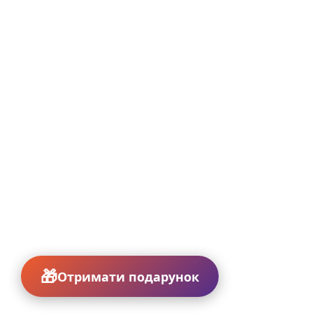
Отримати подарунок