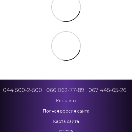
044 500-2-500
066 062-77-89
067 445-65-26
Контакты
Полная версия сайта
Карта сайта
© 2026