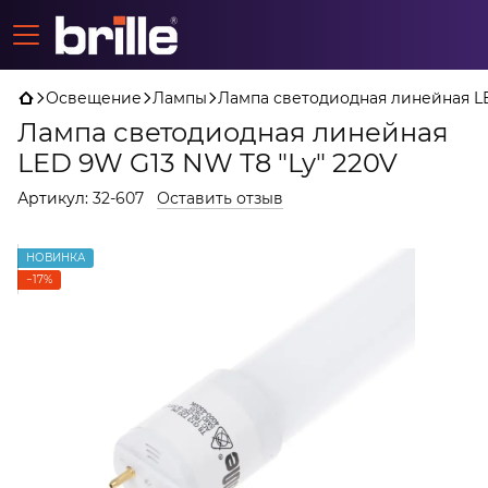
Освещение
Лампы
Лампа светодиодная линейная LE
Лампа светодиодная линейная
LED 9W G13 NW Т8 "Ly" 220V
Артикул:
32-607
Оставить отзыв
НОВИНКА
−17%