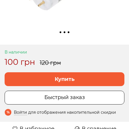
В наличии
100 грн
120 грн
Купить
Быстрый заказ
Войти
для отображения накопительной скидки
%
В избранное
В сравнение