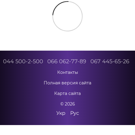
044 500-2-500
066 062-77-89
067 445-65-26
Контакты
Полная версия сайта
Карта сайта
© 2026
Укр
Рус