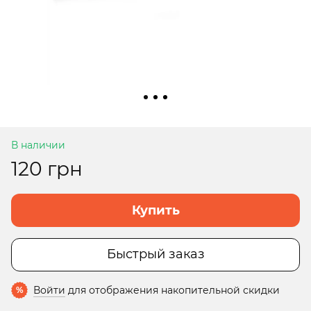
В наличии
120 грн
Купить
Быстрый заказ
Войти
для отображения накопительной скидки
%