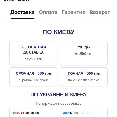
Доставка
Оплата
Гарантия
Возврат
ПО КИЕВУ
БЕСПЛАТНАЯ
250 грн
ДОСТАВКА
до
2500 грн
от
2500 грн
СРОЧНАЯ - 500 грн
ТОЧНАЯ - 500 грн
в кратчайшие сроки
на конкретное время
ПО УКРАИНЕ И КИЕВУ
По тарифам перевозчиков
Новая Почта
Meest Почта