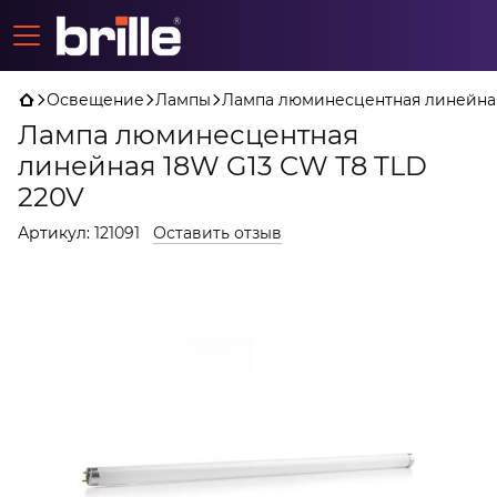
Освещение
Лампы
Лампа люминесцентная линейная
Лампа люминесцентная
линейная 18W G13 CW Т8 TLD
220V
Артикул:
121091
Оставить отзыв